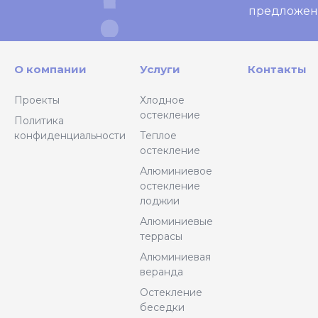
предложен
О компании
Услуги
Контакты
Проекты
Хлодное
остекление
Политика
конфиденциальности
Теплое
остекление
Алюминиевое
остекление
лоджии
Алюминиевые
террасы
Алюминиевая
веранда
Остекление
беседки