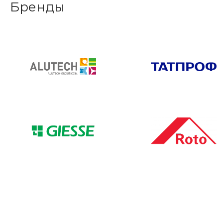
Бренды