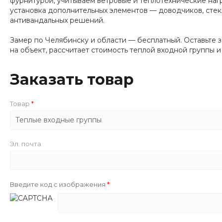
фурнитурой, учитываем ветровые и теплотехнические наг
установка дополнительных элементов — доводчиков, сте
антивандальных решений.
Замер по Челябинску и области — бесплатный. Оставьте 
на объект, рассчитает стоимость теплой входной группы
Заказать товар
Товар
Эл. почта
Введите код с изображения