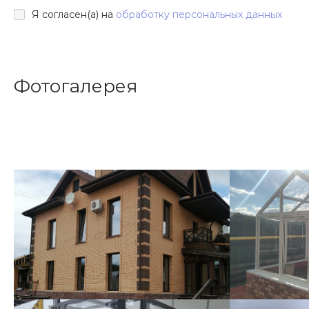
Я согласен(а) на
обработку персональных данных
Фотогалерея