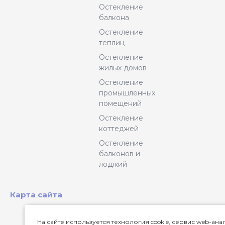
Остекление
балкона
Остекление
теплиц
Остекление
жилых домов
Остекление
промышленных
помещений
Остекление
коттеджей
Остекление
балконов и
лоджий
Карта сайта
На сайте используется технология cookie, сервис web-ан