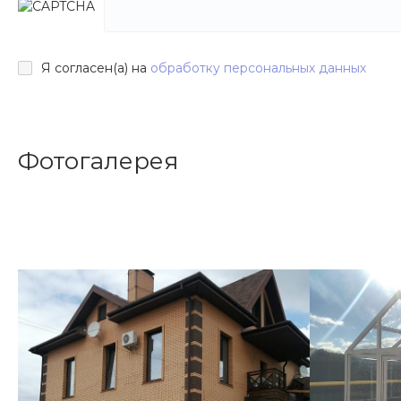
Я согласен(а) на
обработку персональных данных
Фотогалерея