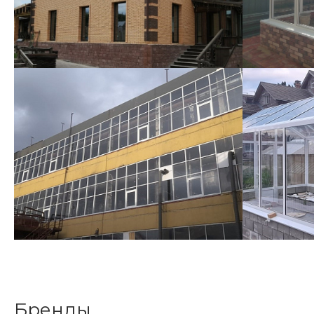
Бренды