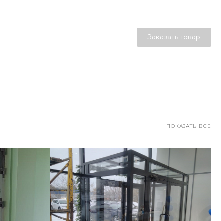
Заказать товар
ПОКАЗАТЬ ВСЕ