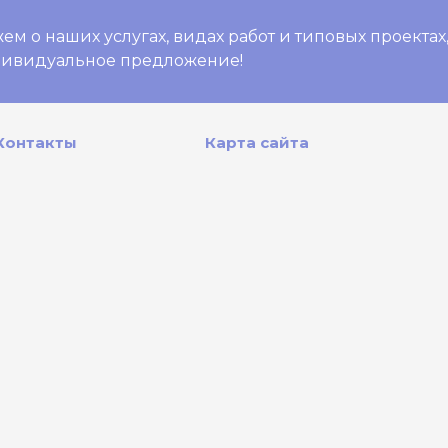
м о наших услугах, видах работ и типовых проектах
дивидуальное предложение!
Контакты
Карта сайта