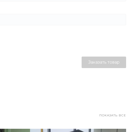
Заказать товар
ПОКАЗАТЬ ВСЕ