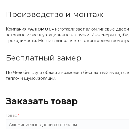
Производство и монтаж
Компания
«АЛЮМОС»
изготавливает алюминиевые двери 
ветровые и эксплуатационные нагрузки. Инженеры подбир
проходимости. Монтаж выполняется с контролем геометри
Бесплатный замер
По Челябинску и области возможен бесплатный выезд спец
тепло- и шумоизоляции.
Заказать товар
Товар