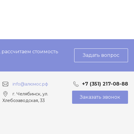
, рассчитаем стоимость
Задать вопрос
+7 (351) 217-08-88
info@алюмос.рф
г. Челябинск, ул.
Заказать звонок
Хлебозаводская, 33