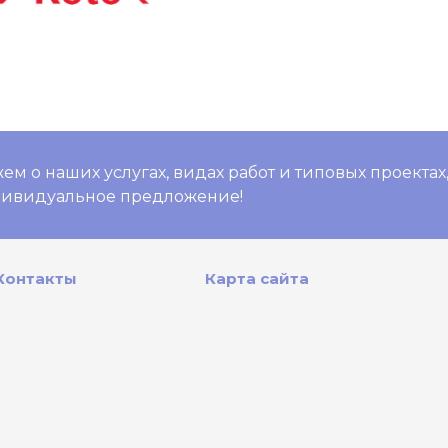
м о наших услугах, видах работ и типовых проектах
дивидуальное предложение!
Контакты
Карта сайта