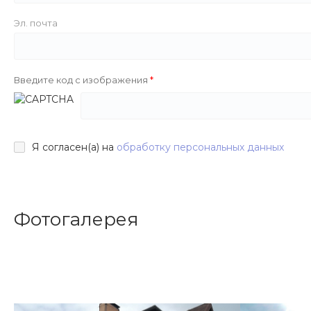
Эл. почта
Введите код с изображения
Я согласен(а) на
обработку персональных данных
Фотогалерея