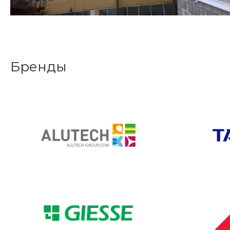
Бренды