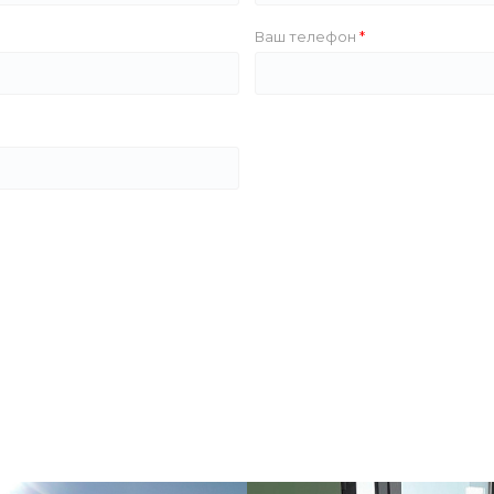
Ваш телефон