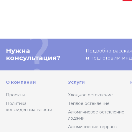
Нужна
Подробно расскаже
консультация?
и подготовим ин
О компании
Услуги
Проекты
Хлодное остекление
Политика
Теплое остекление
конфиденциальности
Алюминиевое остекление
лоджии
Алюминиевые террасы